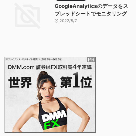
GoogleAnalyticsのデータをス
プレッドシートでモニタリング
2022/5/7