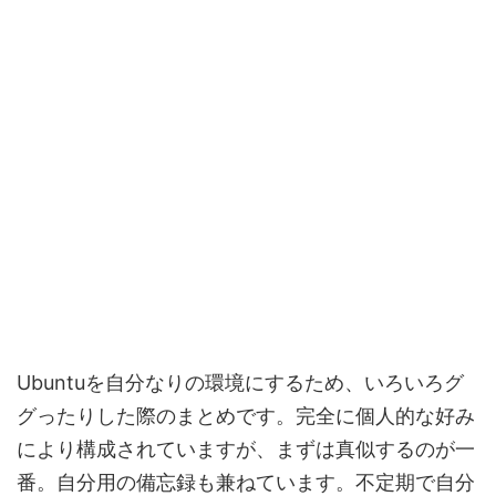
Ubuntuを自分なりの環境にするため、いろいろグ
グったりした際のまとめです。完全に個人的な好み
により構成されていますが、まずは真似するのが一
番。自分用の備忘録も兼ねています。不定期で自分