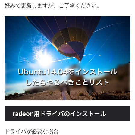
好みで更新しますが、ご了承ください。
radeon用ドライバのインストール
ドライバが必要な場合