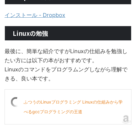
インストール - Dropbox
Linuxの勉強
最後に、簡単な紹介ですがLinuxの仕組みを勉強し
たい方には以下の本がおすすめです。
Linuxのコマンドをプログラムングしながら理解で
きる、良い本です。
ふつうのLinuxプログラミング Linuxの仕組みから学
べるgccプログラミングの王道