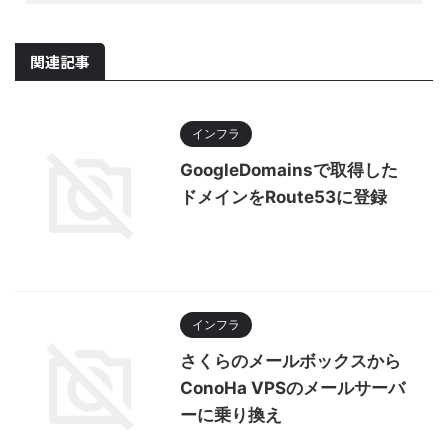
関連記事
インフラ
GoogleDomainsで取得した
ドメインをRoute53に登録
インフラ
さくらのメールボックスから
ConoHa VPSのメールサーバ
ーに乗り換え