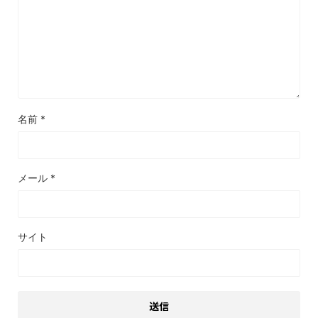
名前
*
メール
*
サイト