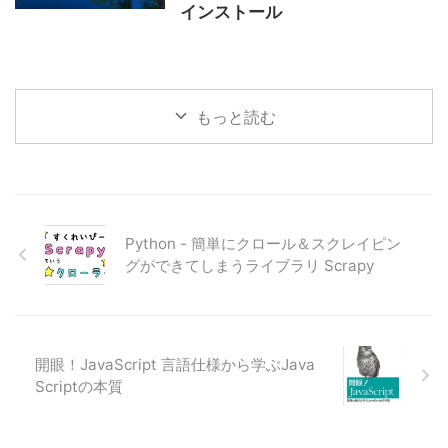
インストール
もっと読む
Python - 簡単にクロール＆スクレイピン
グができてしまうライブラリ Scrapy
開眼！JavaScript 言語仕様から学ぶJava
Scriptの本質