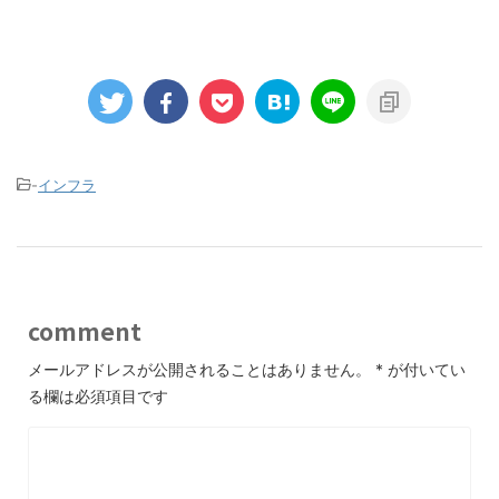
-
インフラ
comment
メールアドレスが公開されることはありません。
*
が付いてい
る欄は必須項目です