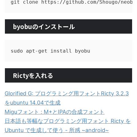
byobuのインストール
Rictyを入れる
Glorified G: プログラミング用フォントRicty 3.2.3
をubuntu 14.04で生成
Miguフォント : M+とIPAの合成フォント
日本語も等幅なプログラミング用フォント Ricty を
Ubuntu で生成して使う - 所感 ~android~