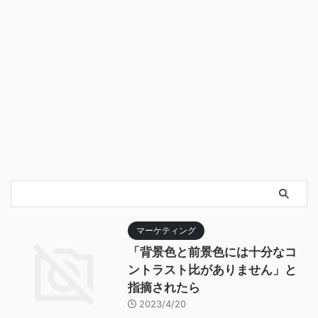
マーケティング
「背景色と前景色には十分なコ
ントラスト比がありません」と
指摘されたら
2023/4/20