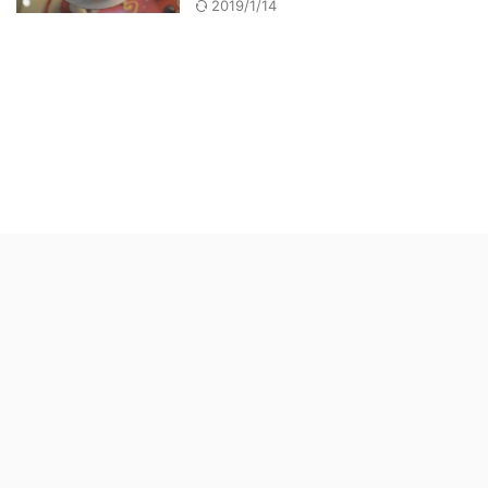
2019/1/14