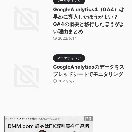
マーケティング
GoogleAnalytics4（GA4）は
早めに導入したほうがよい？
GA4の概要と移行したほうがよ
い理由まとめ
2022/5/14
マーケティング
GoogleAnalyticsのデータをス
プレッドシートでモニタリング
2022/5/7