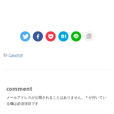
-
CakePHP
comment
メールアドレスが公開されることはありません。
*
が付いてい
る欄は必須項目です