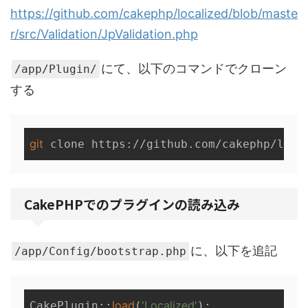
https://github.com/cakephp/localized/blob/maste
r/src/Validation/JpValidation.php
にて、以下のコマンドでクローン
/app/Plugin/
する
git
CakePHPでのプラグインの読み込み
に、以下を追記
/app/Config/bootstrap.php
load
'Localized'
CakePlugin::
(