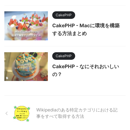
CakePHP
CakePHP - Macに環境を構築
する方法まとめ
CakePHP
CakePHP - なにそれおいしい
の？
Wikipediaのある特定カテゴリにおける記
事をすべて取得する方法