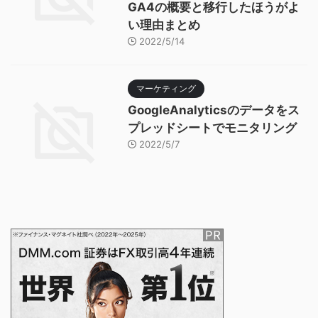
GA4の概要と移行したほうがよ
い理由まとめ
2022/5/14
マーケティング
GoogleAnalyticsのデータをス
プレッドシートでモニタリング
2022/5/7