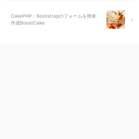
CakePHP - Bootstrapのフォームを簡単
作成BoostCake