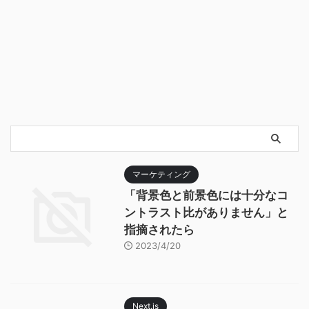
マーケティング
「背景色と前景色には十分なコ
ントラスト比がありません」と
指摘されたら
2023/4/20
Next.js