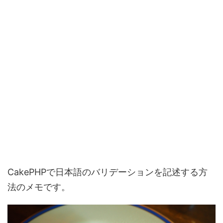
CakePHPで日本語のバリデーションを記述する方
法のメモです。