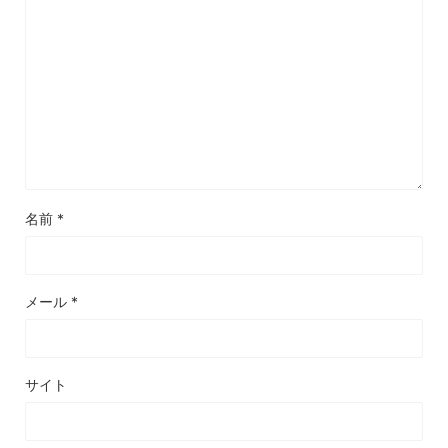
名前
*
メール
*
サイト