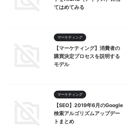
てはめてみる
マーケティング
【マーケティング】消費者の
購買決定プロセスを説明する
モデル
マーケティング
【SEO】2019年6月のGoogle
検索アルゴリズムアップデー
トまとめ