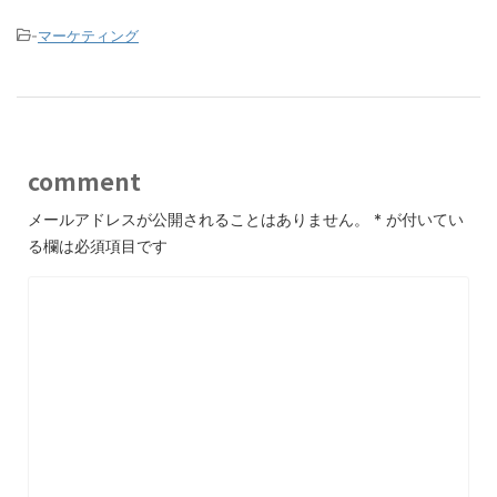
-
マーケティング
comment
メールアドレスが公開されることはありません。
*
が付いてい
る欄は必須項目です