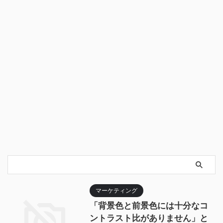
マーケティング
「背景色と前景色には十分なコ
ントラスト比がありません」と