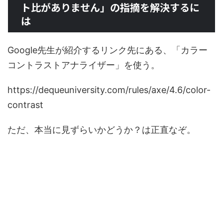
ト比がありません」の指摘を解決するに
は
Google先生が紹介するリンク先にある、「カラー
コントラストアナラ​​イザー」を使う。
https://dequeuniversity.com/rules/axe/4.6/color-
contrast
ただ、本当に見ずらいかどうか？は正直なぞ。