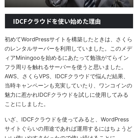
IDCFクラウドを使い始めた理由
初めてWordPressサイトを構築したときは、さくら
のレンタルサーバーを利用していました。このメデ
ィアMiningooを始めるにあたって勉強がてらイン
フラ周りを触れるサーバーを使うと思いました。
AWS、さくらVPS、IDCFクラウドで悩んだ結果、
当時キャンペーンも充実していたり、ワンコインの
魅力に惹かれIDCFクラウドを試しに使用してみる
ことにしました。
いざ、IDCFクラウドを使ってみると、WordPress
サイトぐらいの用途であれば運用するにはちょうど
いい使いやすさだったので使い続けることに。