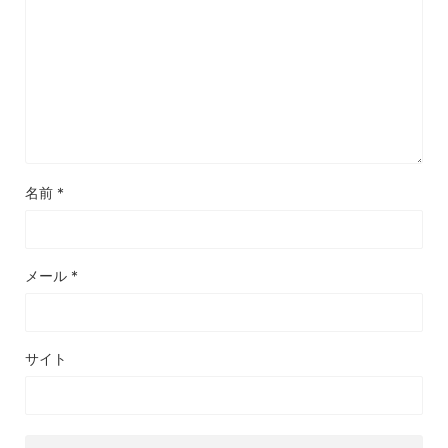
名前
*
メール
*
サイト