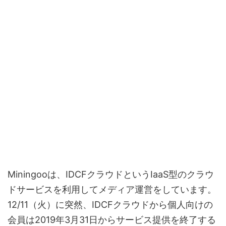
Miningooは、IDCFクラウドというIaaS型のクラウ
ドサービスを利用してメディア運営をしています。
12/11（火）に突然、IDCFクラウドから個人向けの
会員は2019年3月31日からサービス提供を終了する