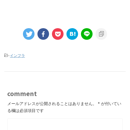
-
インフラ
comment
メールアドレスが公開されることはありません。
*
が付いてい
る欄は必須項目です