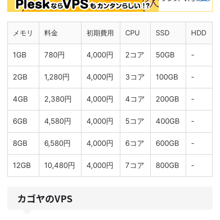
メモリ
料金
初期費用
CPU
SSD
HDD
1GB
780円
4,000円
2コア
50GB
-
2GB
1,280円
4,000円
3コア
100GB
-
4GB
2,380円
4,000円
4コア
200GB
-
6GB
4,580円
4,000円
5コア
400GB
-
8GB
6,580円
4,000円
6コア
600GB
-
12GB
10,480円
4,000円
7コア
800GB
-
カゴヤのVPS