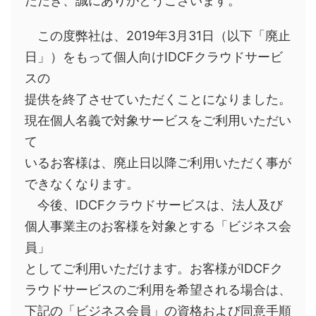
ただき、誠にありがとうございます。
この度弊社は、2019年3月31日（以下「廃止
日」）をもって個人向けIDCFクラウドサービ
スの
提供を終了させていただくことになりました。
現在個人名義で対象サービスをご利用いただい
て
いるお客様は、廃止日以降ご利用いただく事が
できなくなります。
今後、IDCFクラウドサービスは、法人及び
個人事業主のお客様を対象とする「ビジネス会
員」
としてご利用いただけます。お客様がIDCFク
ラウドサービスのご利用を希望される場合は、
下記の「ビジネス会員」の資格および同意手順