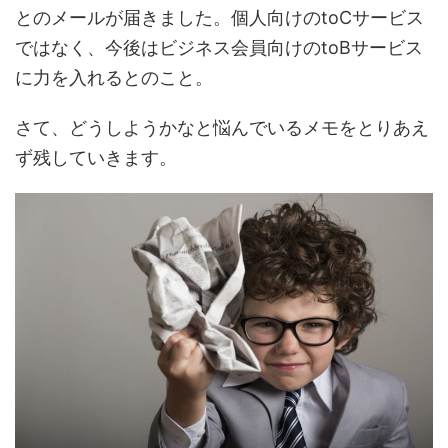
とのメールが届きました。個人向けのtoCサービス
ではなく、今後はビジネス会員向けのtoBサービス
に力を入れるとのこと。
さて、どうしようかなと悩んでいるメモをとりあえ
ず残していきます。