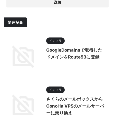
関連記事
インフラ
GoogleDomainsで取得した
ドメインをRoute53に登録
インフラ
さくらのメールボックスから
ConoHa VPSのメールサーバ
ーに乗り換え