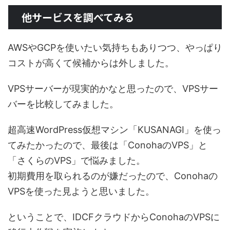
他サービスを調べてみる
AWSやGCPを使いたい気持ちもありつつ、やっぱり
コストが高くて候補からは外しました。
VPSサーバーが現実的かなと思ったので、VPSサー
バーを比較してみました。
超高速WordPress仮想マシン「KUSANAGI」を使っ
てみたかったので、最後は「ConohaのVPS」と
「さくらのVPS」で悩みました。
初期費用を取られるのが嫌だったので、Conohaの
VPSを使った見ようと思いました。
ということで、IDCFクラウドからConohaのVPSに