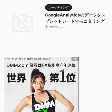
マーケティング
GoogleAnalyticsのデータをス
プレッドシートでモニタリング
2022/5/7