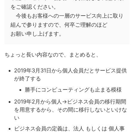
をご確認ください。
今後もお客様への一層のサービス向上に取り
組んで参りますので、何卒ご理解のほど
お願い申し上げます。
ちょっと長い内容なので、まとめると、
2019年3月31日から個人会員だとサービス提供
が終了する
勝手にコンピューティングも止まる模様
2019年2月から個人→ビジネス会員の移行期間
を用意するから、その間に移行しないといけな
い
ビジネス会員の定義は、法人 もしくは 個人事