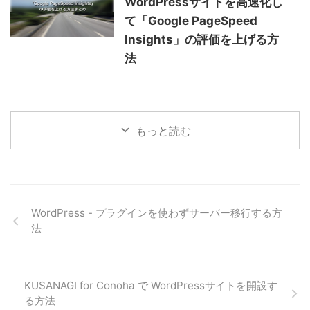
WordPressサイトを高速化し
て「Google PageSpeed
Insights」の評価を上げる方
法
もっと読む
WordPress - プラグインを使わずサーバー移行する方
法
KUSANAGI for Conoha で WordPressサイトを開設す
る方法