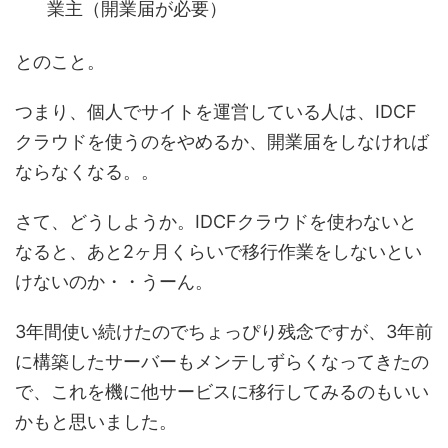
業主（開業届が必要）
とのこと。
つまり、個人でサイトを運営している人は、IDCF
クラウドを使うのをやめるか、開業届をしなければ
ならなくなる。。
さて、どうしようか。IDCFクラウドを使わないと
なると、あと2ヶ月くらいで移行作業をしないとい
けないのか・・うーん。
3年間使い続けたのでちょっぴり残念ですが、3年前
に構築したサーバーもメンテしずらくなってきたの
で、これを機に他サービスに移行してみるのもいい
かもと思いました。