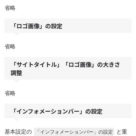
省略
「ロゴ画像」の設定
省略
「サイトタイトル」「ロゴ画像」の大きさ
調整
省略
「インフォメーションバー」の設定
基本設定の
と重
「インフォメーションバー」の設定