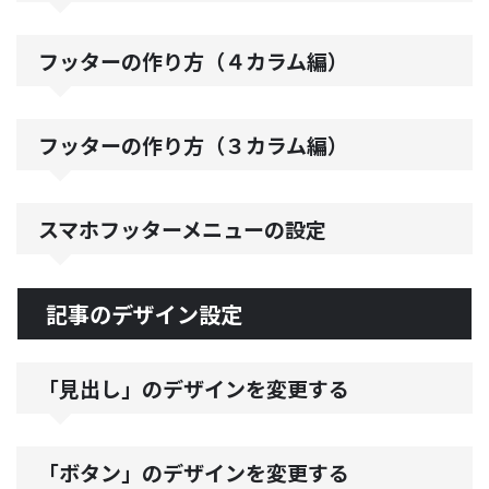
フッターの作り方（４カラム編）
フッターの作り方（３カラム編）
スマホフッターメニューの設定
記事のデザイン設定
「見出し」のデザインを変更する
「ボタン」のデザインを変更する