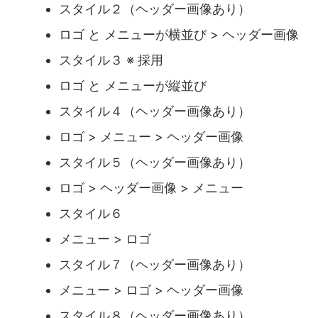
スタイル２（ヘッダー画像あり）
ロゴ と メニューが横並び > ヘッダー画像
スタイル３ ※ 採用
ロゴ と メニューが縦並び
スタイル４（ヘッダー画像あり）
ロゴ > メニュー > ヘッダー画像
スタイル５（ヘッダー画像あり）
ロゴ > ヘッダー画像 > メニュー
スタイル６
メニュー > ロゴ
スタイル７（ヘッダー画像あり）
メニュー > ロゴ > ヘッダー画像
スタイル８（ヘッダー画像あり）