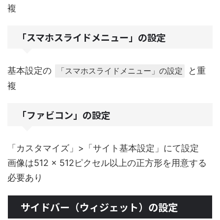
複
「スマホスライドメニュー」の設定
基本設定の
と重
「スマホスライドメニュー」の設定
複
「ファビコン」の設定
「カスタマイズ」>「サイト基本設定」にて設定
画像は512 × 512ピクセル以上の正方形を用意する
必要あり
サイドバー（ウィジェット）の設定