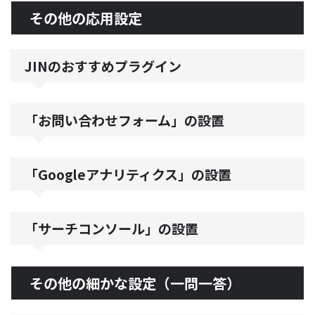
その他の応用設定
JINのおすすめプラグイン
「お問い合わせフォーム」の設置
「Googleアナリティクス」の設置
「サーチコンソール」の設置
その他の細かな設定（一問一答）