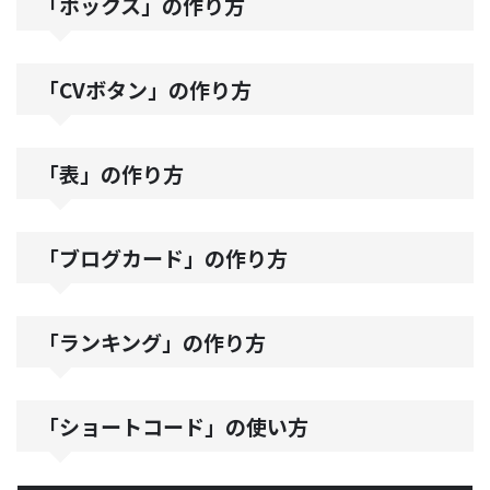
「ボックス」の作り方
「CVボタン」の作り方
「表」の作り方
「ブログカード」の作り方
「ランキング」の作り方
「ショートコード」の使い方