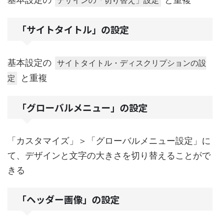
デザインの「切り替え」設定
「サイトタイトル」の設定
基本設定の
サイトタイトル・ディスクリプションの設
と重複
定
「グローバルメニュー」の設定
「カスタマイズ」＞「グローバルメニュー設定」に
て、デザインと文字の大きさを切り替えることがで
きる
「ヘッダー画像」の設定