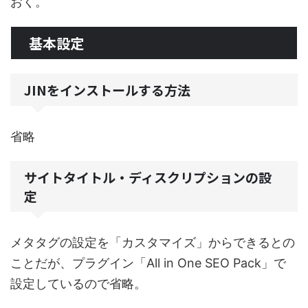
おく。
基本設定
JINをインストールする方法
省略
サイトタイトル・ディスクリプションの設
定
メタタグの設定を「カスタマイズ」からできるとの
ことだが、プラグイン「All in One SEO Pack」で
設定しているので省略。