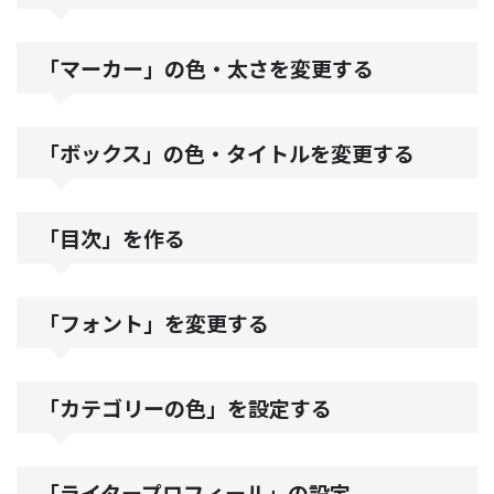
「マーカー」の色・太さを変更する
「ボックス」の色・タイトルを変更する
「目次」を作る
「フォント」を変更する
「カテゴリーの色」を設定する
「ライタープロフィール」の設定