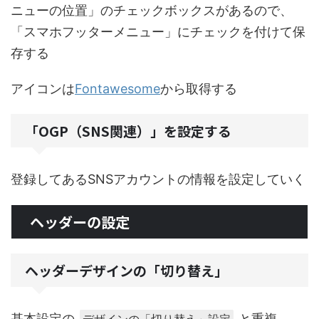
ニューの位置」のチェックボックスがあるので、
「スマホフッターメニュー」にチェックを付けて保
存する
アイコンは
Fontawesome
から取得する
「OGP（SNS関連）」を設定する
登録してあるSNSアカウントの情報を設定していく
ヘッダーの設定
ヘッダーデザインの「切り替え」
基本設定の
と重複