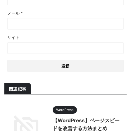
メール
*
サイト
関連記事
WordPress
【WordPress】ページスピー
ドを改善する方法まとめ