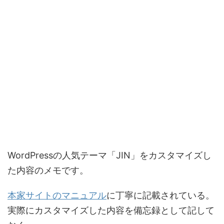
WordPressの人気テーマ「JIN」をカスタマイズし
た内容のメモです。
本家サイトのマニュアル
に丁寧に記載されている。
実際にカスタマイズした内容を備忘録として記して