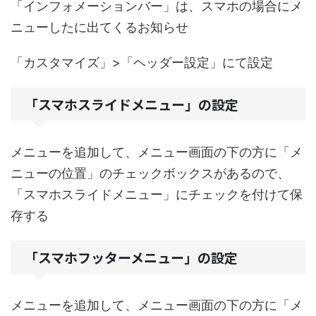
「インフォメーションバー」は、スマホの場合にメ
ニューしたに出てくるお知らせ
「カスタマイズ」>「ヘッダー設定」にて設定
「スマホスライドメニュー」の設定
メニューを追加して、メニュー画面の下の方に「メ
ニューの位置」のチェックボックスがあるので、
「スマホスライドメニュー」にチェックを付けて保
存する
「スマホフッターメニュー」の設定
メニューを追加して、メニュー画面の下の方に「メ