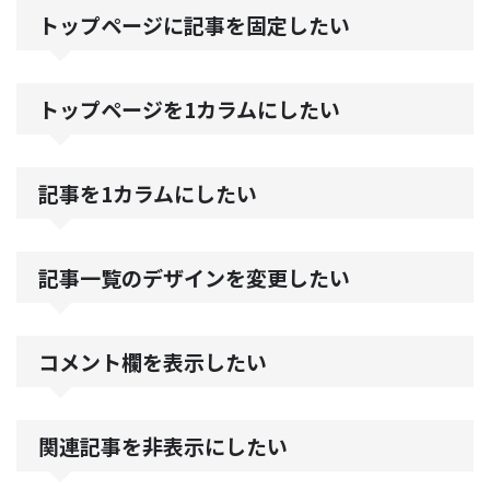
トップページに記事を固定したい
トップページを1カラムにしたい
記事を1カラムにしたい
記事一覧のデザインを変更したい
コメント欄を表示したい
関連記事を非表示にしたい