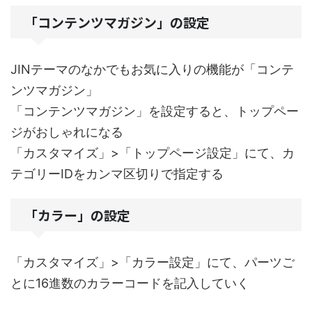
「コンテンツマガジン」の設定
JINテーマのなかでもお気に入りの機能が「コンテ
ンツマガジン」
「コンテンツマガジン」を設定すると、トップペー
ジがおしゃれになる
「カスタマイズ」>「トップページ設定」にて、カ
テゴリーIDをカンマ区切りで指定する
「カラー」の設定
「カスタマイズ」>「カラー設定」にて、パーツご
とに16進数のカラーコードを記入していく