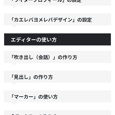
「カエレバヨメレバデザイン」の設定
エディターの使い方
「吹き出し（会話）」の作り方
「見出し」の作り方
「マーカー」の使い方