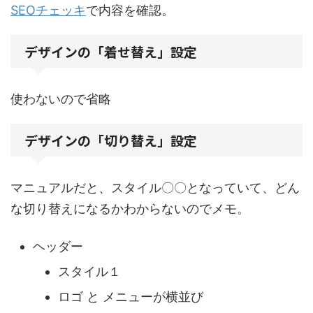
SEOチェッキ
で内容を確認。
デザインの「着せ替え」設定
使わないので省略
デザインの「切り替え」設定
マニュアルだと、スタイル〇〇となっていて、どん
な切り替えになるかわからないのでメモ。
ヘッダー
スタイル１
ロゴ と メニューが横並び