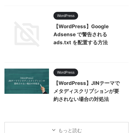
WordPress
【WordPress】Google
Adsense で警告される
ads.txt を配置する方法
WordPress
【WordPress】JINテーマで
メタディスクリプションが要
約されない場合の対処法
もっと読む