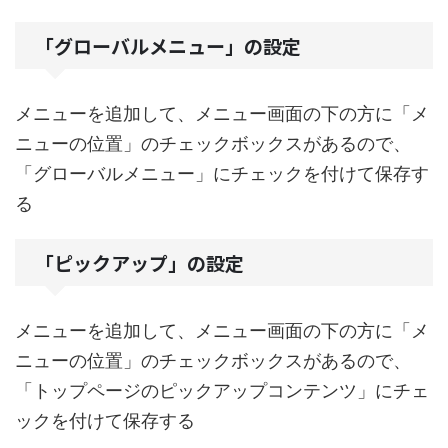
「グローバルメニュー」の設定
メニューを追加して、メニュー画面の下の方に「メ
ニューの位置」のチェックボックスがあるので、
「グローバルメニュー」にチェックを付けて保存す
る
「ピックアップ」の設定
メニューを追加して、メニュー画面の下の方に「メ
ニューの位置」のチェックボックスがあるので、
「トップページのピックアップコンテンツ」にチェ
ックを付けて保存する