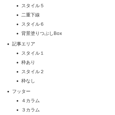
スタイル５
二重下線
スタイル６
背景塗りつぶしBox
記事エリア
スタイル１
枠あり
スタイル２
枠なし
フッター
４カラム
３カラム