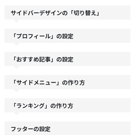
サイドバーデザインの「切り替え」
「プロフィール」の設定
「おすすめ記事」の設定
「サイドメニュー」の作り方
「ランキング」の作り方
フッターの設定