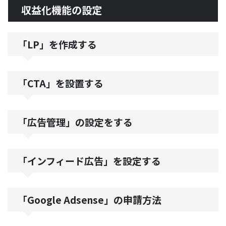
収益化機能の設定
「LP」を作成する
「CTA」を設置する
「広告管理」の設定をする
「インフィード広告」を設定する
「Google Adsense」の申請方法