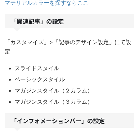
マテリアルカラーを探すならここ
「関連記事」の設定
「カスタマイズ」>「記事のデザイン設定」にて設
定
スライドスタイル
ベーシックスタイル
マガジンスタイル（２カラム）
マガジンスタイル（３カラム）
「インフォメーションバー」の設定