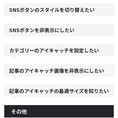
SNSボタンのスタイルを切り替えたい
SNSボタンを非表示にしたい
カテゴリーのアイキャッチを設定したい
記事のアイキャッチ画像を非表示にしたい
記事のアイキャッチの最適サイズを知りたい
その他