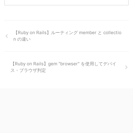
【Ruby on Rails】ルーティング member と collectio
n の違い
【Ruby on Rails】gem "browser" を使用してデバイ
ス・ブラウザ判定