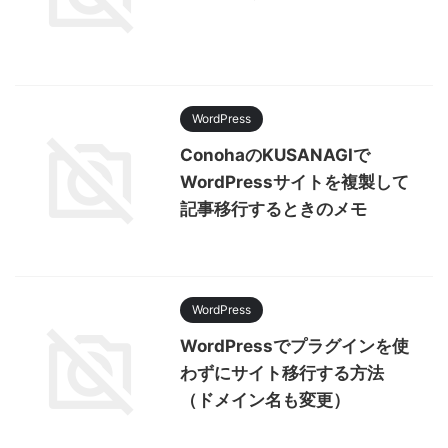
WordPress
ConohaのKUSANAGIで
WordPressサイトを複製して
記事移行するときのメモ
WordPress
WordPressでプラグインを使
わずにサイト移行する方法
（ドメイン名も変更）