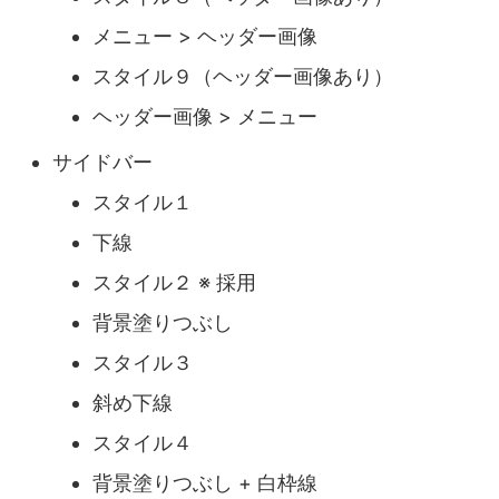
メニュー > ヘッダー画像
スタイル９（ヘッダー画像あり）
ヘッダー画像 > メニュー
サイドバー
スタイル１
下線
スタイル２ ※ 採用
背景塗りつぶし
スタイル３
斜め下線
スタイル４
背景塗りつぶし + 白枠線