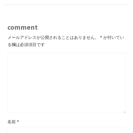
comment
メールアドレスが公開されることはありません。
*
が付いてい
る欄は必須項目です
名前
*