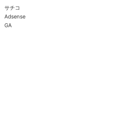
サチコ
Adsense
GA