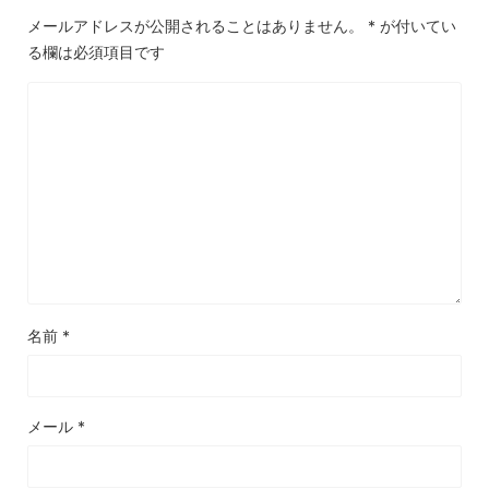
メールアドレスが公開されることはありません。
*
が付いてい
る欄は必須項目です
名前
*
メール
*