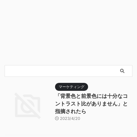
マーケティング
「背景色と前景色には十分なコ
ントラスト比がありません」と
指摘されたら
2023/4/20