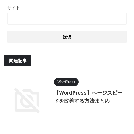
サイト
関連記事
WordPress
【WordPress】ページスピー
ドを改善する方法まとめ