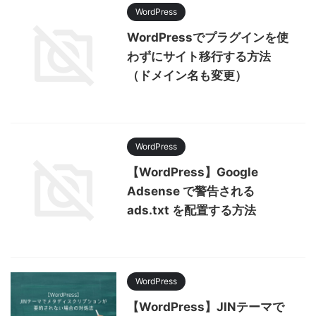
WordPress
WordPressでプラグインを使
わずにサイト移行する方法
（ドメイン名も変更）
WordPress
【WordPress】Google
Adsense で警告される
ads.txt を配置する方法
WordPress
【WordPress】JINテーマで