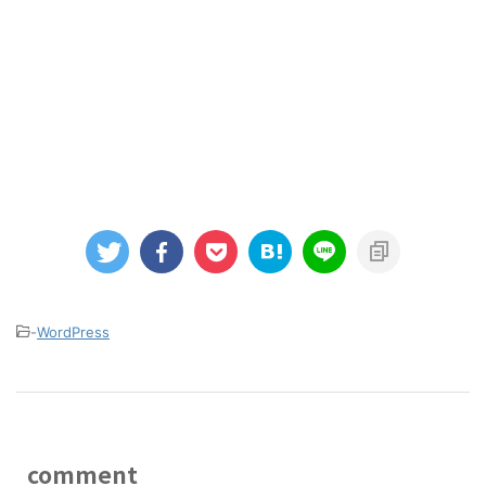
-
WordPress
comment