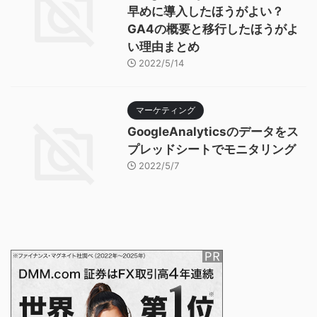
早めに導入したほうがよい？
GA4の概要と移行したほうがよ
い理由まとめ
2022/5/14
マーケティング
GoogleAnalyticsのデータをス
プレッドシートでモニタリング
2022/5/7