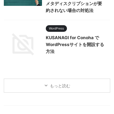
メタディスクリプションが要
約されない場合の対処法
WordPress
KUSANAGI for Conoha で
WordPressサイトを開設する
方法
もっと読む