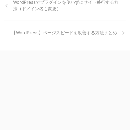
WordPressでプラグインを使わずにサイト移行する方
法（ドメイン名も変更）
【WordPress】ページスピードを改善する方法まとめ