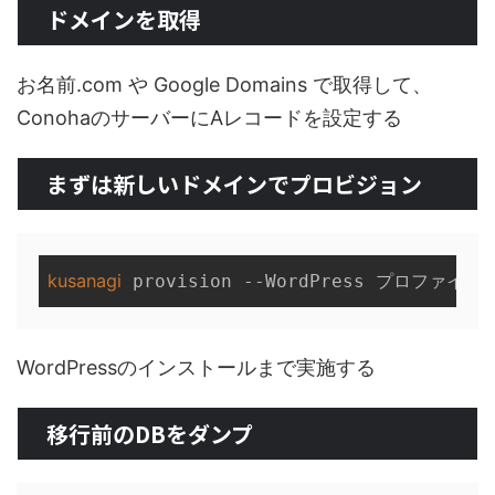
ドメインを取得
お名前.com や Google Domains で取得して、
ConohaのサーバーにAレコードを設定する
まずは新しいドメインでプロビジョン
kusanagi
WordPressのインストールまで実施する
移行前のDBをダンプ