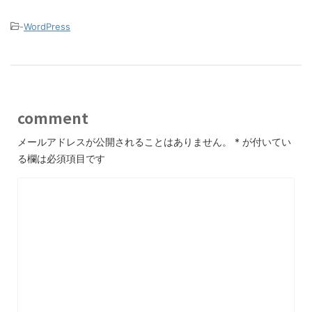
-
WordPress
comment
メールアドレスが公開されることはありません。
*
が付いてい
る欄は必須項目です