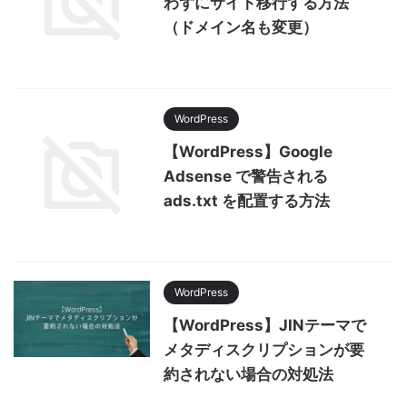
わずにサイト移行する方法
（ドメイン名も変更）
WordPress
【WordPress】Google
Adsense で警告される
ads.txt を配置する方法
WordPress
【WordPress】JINテーマで
メタディスクリプションが要
約されない場合の対処法