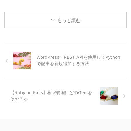
もっと読む
WordPress - REST APIを使用してPython
で記事を新規追加する方法
【Ruby on Rails】権限管理にどのGemを
使おうか