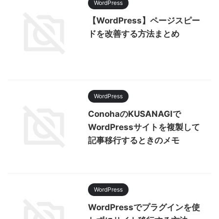
WordPress
【WordPress】ページスピー
ドを改善する方法まとめ
WordPress
ConohaのKUSANAGIで
WordPressサイトを複製して
記事移行するときのメモ
WordPress
WordPressでプラグインを使