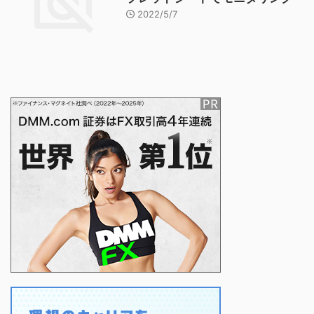
2022/5/7