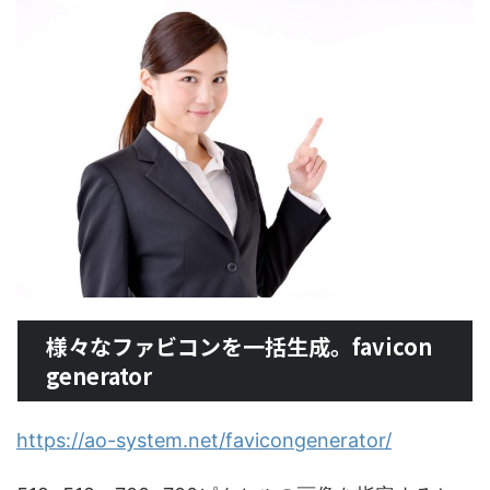
様々なファビコンを一括生成。favicon
generator
https://ao-system.net/favicongenerator/