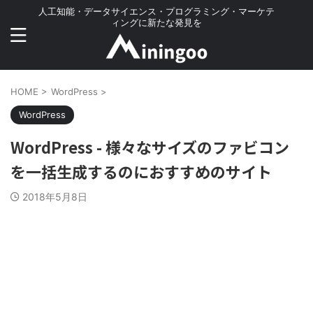
人工知能・データサイエンス・プログラミング・マーケテ
ィングに新たな発見を
HOME
>
WordPress
>
WordPress
WordPress - 様々なサイズのファビコン
を一括生成するのにおすすめのサイト
2018年5月8日