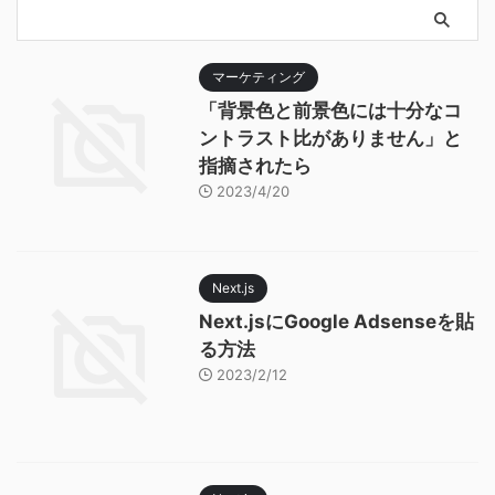
マーケティング
「背景色と前景色には十分なコ
ントラスト比がありません」と
指摘されたら
2023/4/20
Next.js
Next.jsにGoogle Adsenseを貼
る方法
2023/2/12