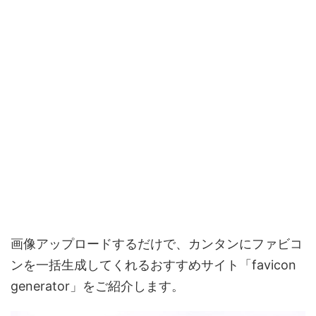
画像アップロードするだけで、カンタンにファビコ
ンを一括生成してくれるおすすめサイト「favicon
generator」をご紹介します。