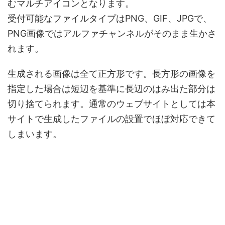
むマルチアイコンとなります。
受付可能なファイルタイプはPNG、GIF、JPGで、
PNG画像ではアルファチャンネルがそのまま生かさ
れます。
生成される画像は全て正方形です。長方形の画像を
指定した場合は短辺を基準に長辺のはみ出た部分は
切り捨てられます。通常のウェブサイトとしては本
サイトで生成したファイルの設置でほぼ対応できて
しまいます。