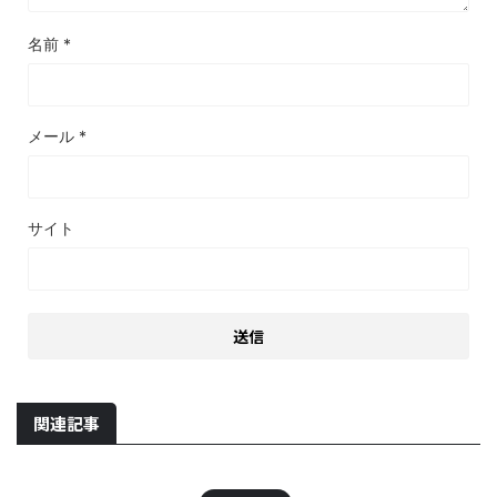
名前
*
メール
*
サイト
関連記事