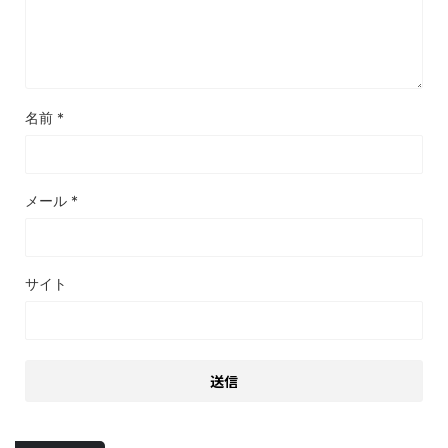
名前
*
メール
*
サイト