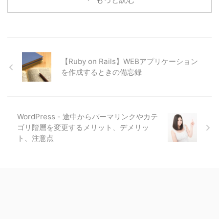
【Ruby on Rails】WEBアプリケーション
を作成するときの備忘録
WordPress - 途中からパーマリンクやカテ
ゴリ階層を変更するメリット、デメリッ
ト、注意点