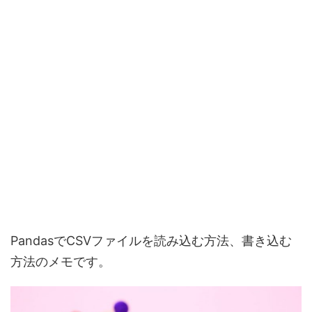
PandasでCSVファイルを読み込む方法、書き込む
方法のメモです。