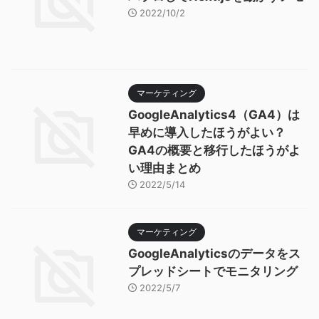
2022/10/2
マーケティング
GoogleAnalytics4（GA4）は
早めに導入したほうがよい？
GA4の概要と移行したほうがよ
い理由まとめ
2022/5/14
マーケティング
GoogleAnalyticsのデータをス
プレッドシートでモニタリング
2022/5/7