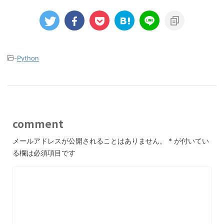
-
Python
comment
メールアドレスが公開されることはありません。
*
が付いてい
る欄は必須項目です