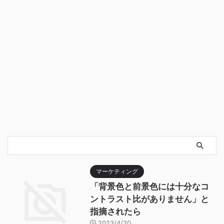
マーケティング
「背景色と前景色には十分なコ
ントラスト比がありません」と
指摘されたら
2023/4/20