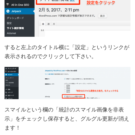
すると左上のタイトル横に「設定」というリンクが
表示されるのでクリックして下さい。
スマイルという欄の「統計のスマイル画像を非表
示」をチェックし保存すると、グルグル更新が消え
ます！