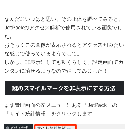
なんだこいつはと思い、その正体を調べてみると、
JetPackのアクセス解析で使用されている画像でし
た。
おそらくこの画像が表示されるとアクセス+1みたい
な感じで使っているようでして。
しかし、非表示にしても動くらしく、設定画面でカ
ンタンに消せるようなので消してみました！
謎のスマイルマークを非表示にする方法
まず管理画面の左メニューにある「JetPack」の
「サイト統計情報」をクリックします。