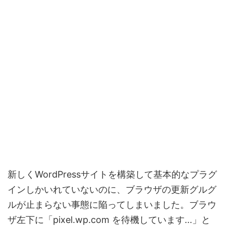
新しくWordPressサイトを構築して基本的なプラグ
インしかいれていないのに、ブラウザの更新グルグ
ルが止まらない事態に陥ってしまいました。ブラウ
ザ左下に「pixel.wp.com を待機しています...」と