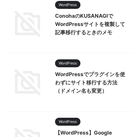
WordPress
ConohaのKUSANAGIで
WordPressサイトを複製して
記事移行するときのメモ
WordPress
WordPressでプラグインを使
わずにサイト移行する方法
（ドメイン名も変更）
WordPress
【WordPress】Google