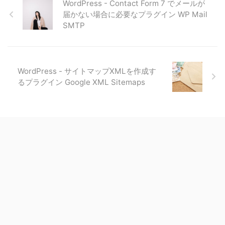
WordPress - Contact Form 7 でメールが
届かない場合に必要なプラグイン WP Mail
SMTP
WordPress - サイトマップXMLを作成す
るプラグイン Google XML Sitemaps