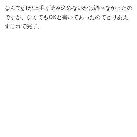
なんでgifが上手く読み込めないかは調べなかったの
ですが、なくてもOKと書いてあったのでとりあえ
ずこれで完了。