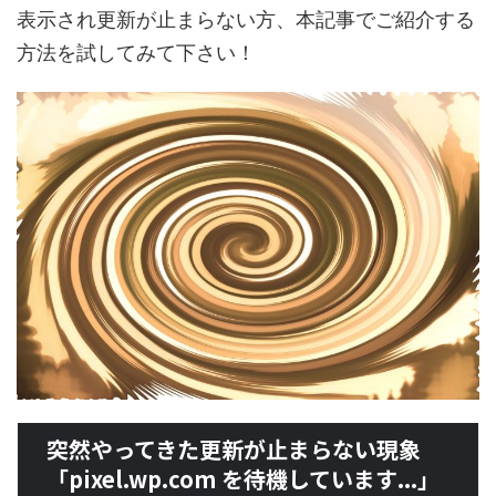
表示され更新が止まらない方、本記事でご紹介する
方法を試してみて下さい！
突然やってきた更新が止まらない現象
「pixel.wp.com を待機しています...」