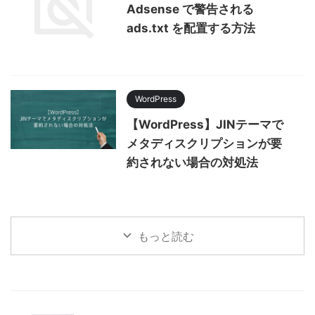
Adsense で警告される
ads.txt を配置する方法
WordPress
【WordPress】JINテーマで
メタディスクリプションが要
約されない場合の対処法
もっと読む