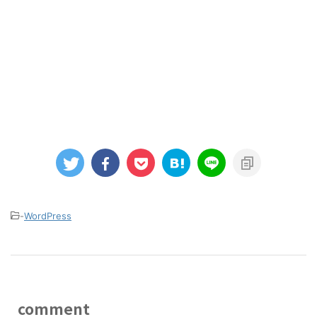
-
WordPress
comment