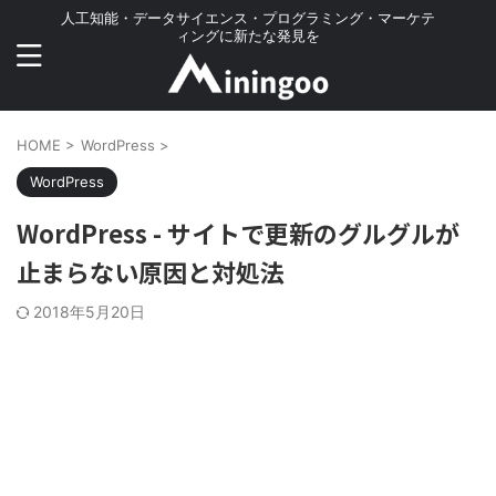
人工知能・データサイエンス・プログラミング・マーケテ
ィングに新たな発見を
HOME
>
WordPress
>
WordPress
WordPress - サイトで更新のグルグルが
止まらない原因と対処法
2018年5月20日