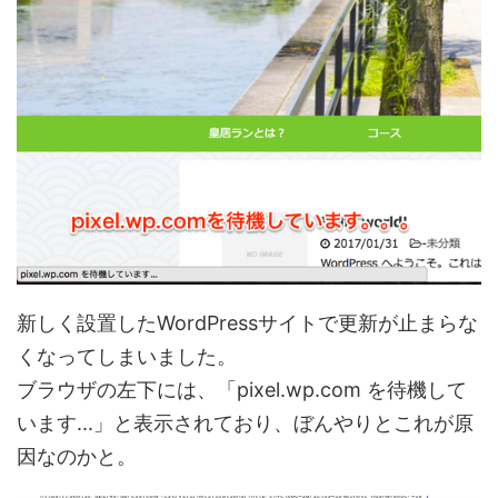
新しく設置したWordPressサイトで更新が止まらな
くなってしまいました。
ブラウザの左下には、「pixel.wp.com を待機して
います...」と表示されており、ぼんやりとこれが原
因なのかと。