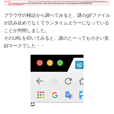
ブラウザの検証から調べてみると、謎のgifファイル
が読み込めてなくてランタイムエラーになっている
ことが判明しました。
そのURLを叩いてみると、謎のとーっても小さい笑
顔マークでした・・