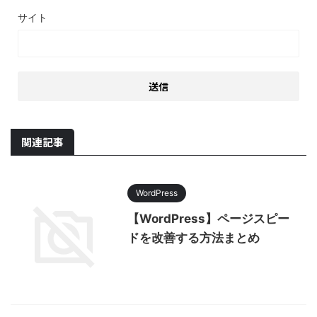
サイト
関連記事
WordPress
【WordPress】ページスピー
ドを改善する方法まとめ