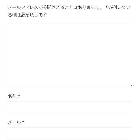
メールアドレスが公開されることはありません。
*
が付いてい
る欄は必須項目です
名前
*
メール
*