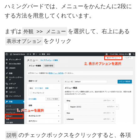
ハミングバードでは、メニューをかんたんに2段に
する方法を用意してくれています。
まずは
を選択して、右上にある
外観 >> メニュー
をクリック
表示オプション
のチェックボックスをクリックすると、各項
説明