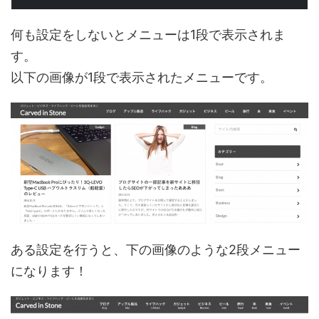
何も設定をしないとメニューは1段で表示されま
す。
以下の画像が1段で表示されたメニューです。
ある設定を行うと、下の画像のような2段メニュー
になります！