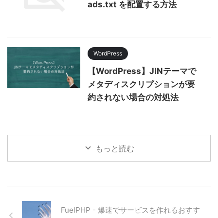
ads.txt を配置する方法
WordPress
【WordPress】JINテーマで
メタディスクリプションが要
約されない場合の対処法
もっと読む
FuelPHP - 爆速でサービスを作れるおすす