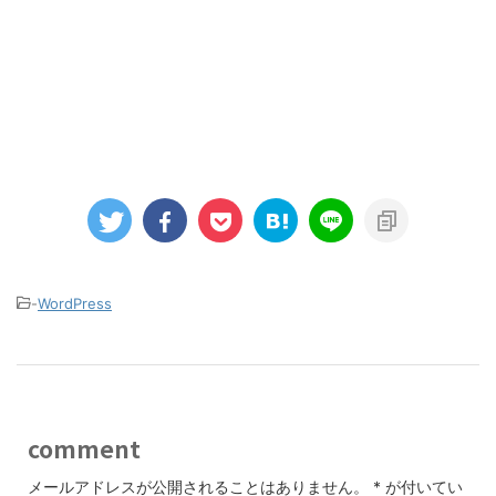
-
WordPress
comment
メールアドレスが公開されることはありません。
*
が付いてい