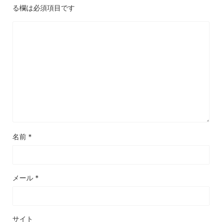
る欄は必須項目です
名前
*
メール
*
サイト