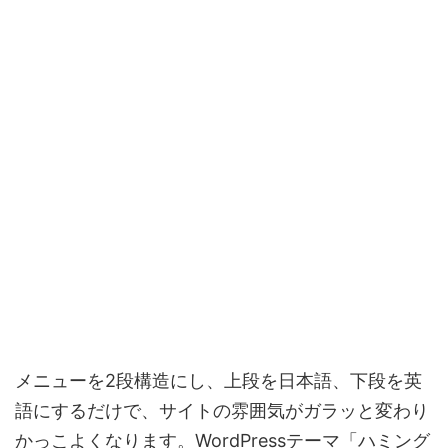
メニューを2段構造にし、上段を日本語、下段を英
語にするだけで、サイトの雰囲気がガラッと変わり
かっこよくなります。WordPressテーマ「ハミング