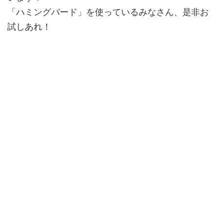
「ハミングバード」を使っているみなさん、是非お
試しあれ！