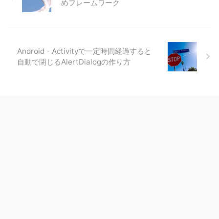
めフレームワーク
Android - Activityで一定時間経過すると
自動で閉じるAlertDialogの作り方