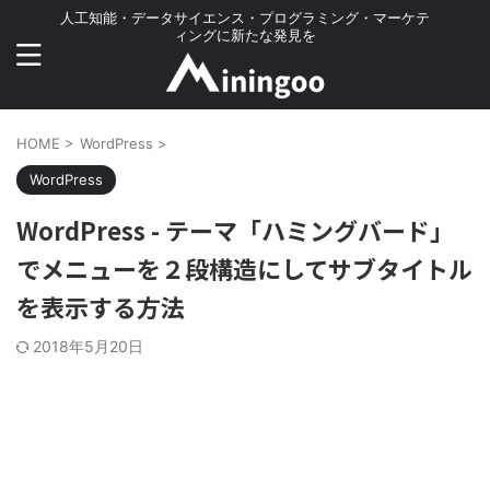
人工知能・データサイエンス・プログラミング・マーケテ
ィングに新たな発見を
HOME
>
WordPress
>
WordPress
WordPress - テーマ「ハミングバード」
でメニューを２段構造にしてサブタイトル
を表示する方法
2018年5月20日