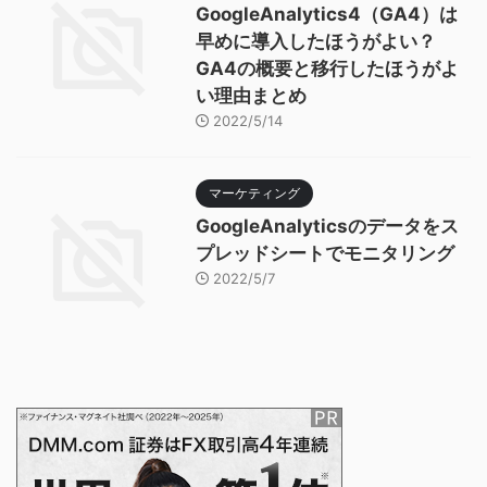
GoogleAnalytics4（GA4）は
早めに導入したほうがよい？
GA4の概要と移行したほうがよ
い理由まとめ
2022/5/14
マーケティング
GoogleAnalyticsのデータをス
プレッドシートでモニタリング
2022/5/7