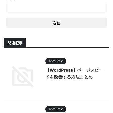
関連記事
WordPress
【WordPress】ページスピー
ドを改善する方法まとめ
WordPress