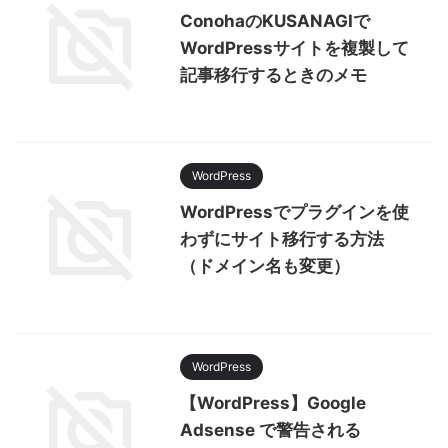
ConohaのKUSANAGIで
WordPressサイトを複製して
記事移行するときのメモ
WordPress
WordPressでプラグインを使
わずにサイト移行する方法
（ドメイン名も変更）
WordPress
【WordPress】Google
Adsense で警告される