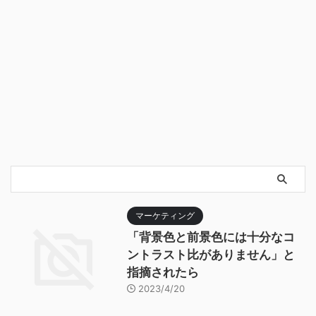
マーケティング
「背景色と前景色には十分なコ
ントラスト比がありません」と
指摘されたら
2023/4/20