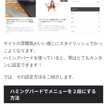
サイトの雰囲気がいい感じにスタイリッシュでかっ
こよくなります。
ハミングバードを使っていると、実はとてもカンタ
ンに設定できます！
では、その設定方法をご紹介します。
ハミングバードでメニューを２段にする
方法