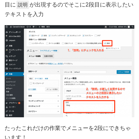
目に
が出現するのでそこに2段目に表示したい
説明
テキストを入力
たったこれだけの作業でメニューを2段にできちゃ
います！