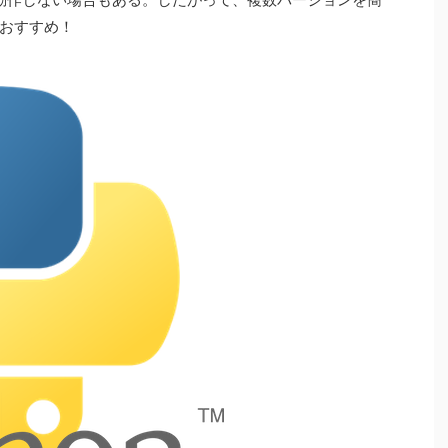
おすすめ！