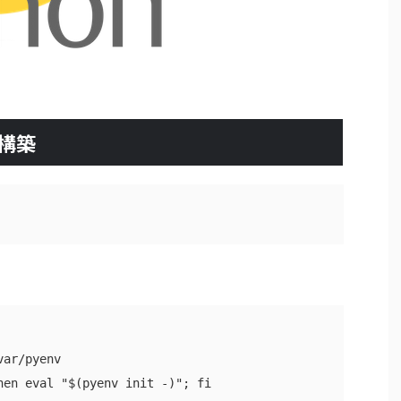
境構築
ar/pyenv
