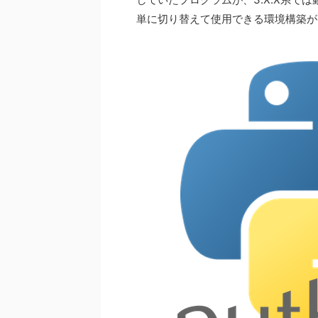
単に切り替えて使用できる環境構築が