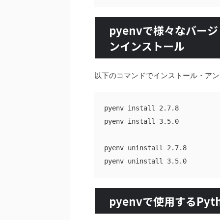
pyenvで様々なバー
ンインストール
以下のコマンドでインストール・アン
pyenv install 2.7.8

pyenv install 3.5.0

pyenv uninstall 2.7.8

pyenvで使用するPy