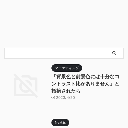
マーケティング
「背景色と前景色には十分なコ
ントラスト比がありません」と
指摘されたら
2023/4/20
Next.js