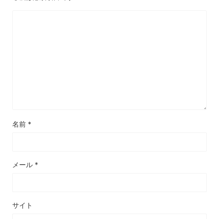
名前
*
メール
*
サイト