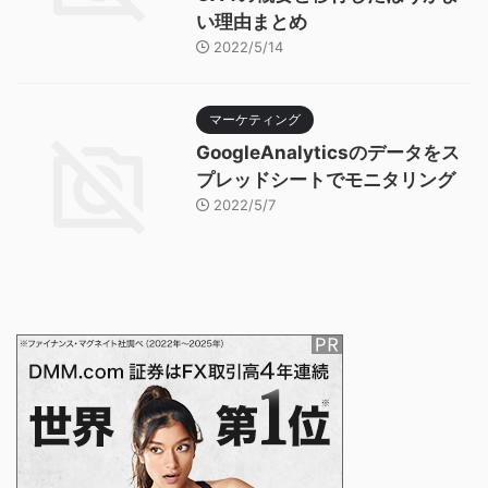
い理由まとめ
2022/5/14
マーケティング
GoogleAnalyticsのデータをス
プレッドシートでモニタリング
2022/5/7