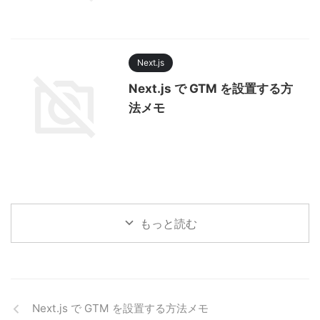
Next.js
Next.js で GTM を設置する方
法メモ
もっと読む
Next.js で GTM を設置する方法メモ