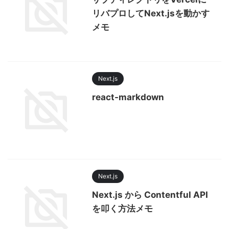
リバプロしてNext.jsを動かす
メモ
Next.js
react-markdown
Next.js
Next.js から Contentful API
を叩く方法メモ