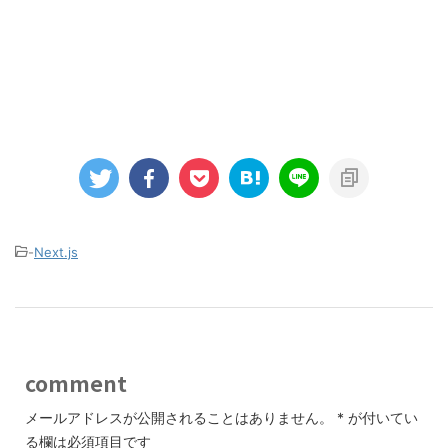
-
Next.js
comment
メールアドレスが公開されることはありません。
*
が付いてい
る欄は必須項目です