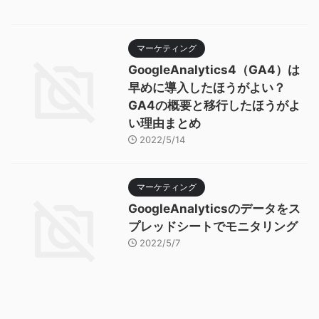
マーケティング
GoogleAnalytics4（GA4）は
早めに導入したほうがよい？
GA4の概要と移行したほうがよ
い理由まとめ
2022/5/14
マーケティング
GoogleAnalyticsのデータをス
プレッドシートでモニタリング
2022/5/7