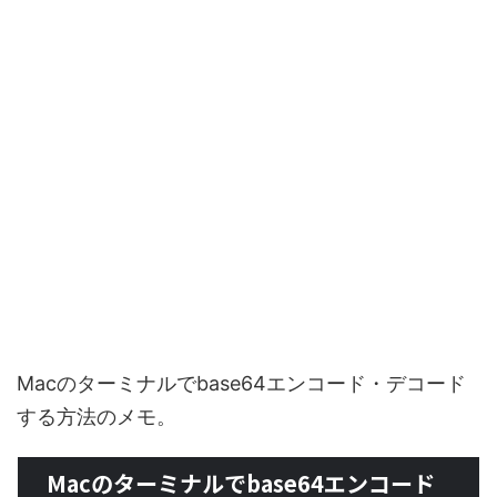
Macのターミナルでbase64エンコード・デコード
する方法のメモ。
Macのターミナルでbase64エンコード