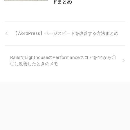
ドまとめ
【WordPress】ページスピードを改善する方法まとめ
RailsでLighthouseのPerformanceスコアを44から〇
〇に改善したときのメモ