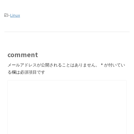
-
Linux
comment
メールアドレスが公開されることはありません。
*
が付いてい
る欄は必須項目です