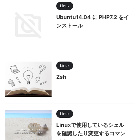
Linux
Ubuntu14.04 に PHP7.2 をイ
ンストール
Linux
Zsh
Linux
Linuxで使用しているシェル
を確認したり変更するコマン