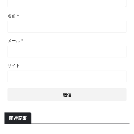
名前
*
メール
*
サイト
関連記事