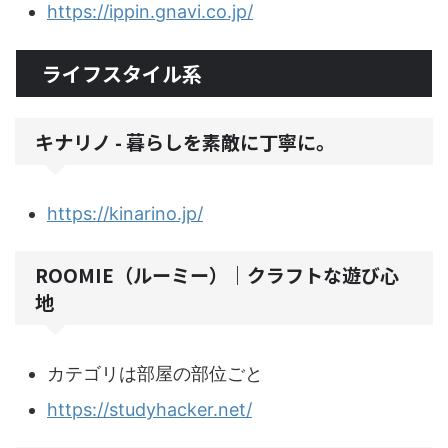
https://ippin.gnavi.co.jp/
ライフスタイル系
キナリノ - 暮らしを素敵に丁寧に。
https://kinarino.jp/
ROOMIE（ルーミー）｜クラフトな遊び心
地
カテゴリは部屋の部位ごと
https://studyhacker.net/