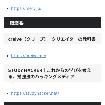
https://mery.jp/
職業系
creive【クリーブ】 | クリエイターの教科書
https://creive.me/
STUDY HACKER｜これからの学びを考え
る、勉強法のハッキングメディア
https://studyhacker.net/