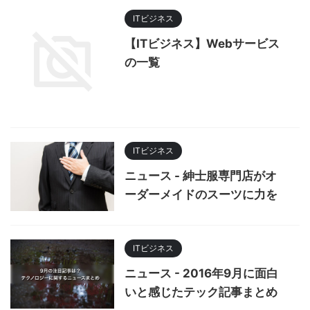
ITビジネス
【ITビジネス】Webサービス
の一覧
ITビジネス
ニュース - 紳士服専門店がオ
ーダーメイドのスーツに力を
ITビジネス
ニュース - 2016年9月に面白
いと感じたテック記事まとめ