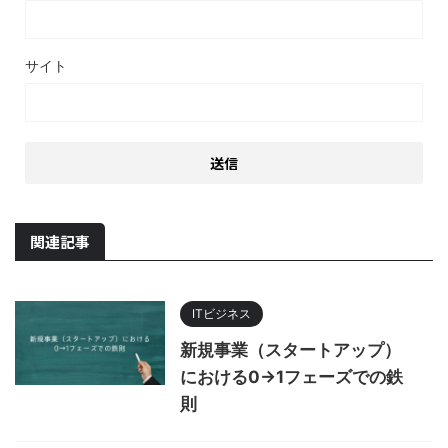
サイト
関連記事
ITビジネス
新規事業（スタートアップ）
における0→1フェーズでの鉄
則