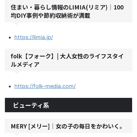
住まい・暮らし情報のLIMIA(リミア)｜100
均DIY事例や節約収納術が満載
https://limia.jp/
folk【フォーク】| 大人女性のライフスタイ
ルメディア
https://folk-media.com/
ビューティ系
MERY [メリー]｜女の子の毎日をかわいく。