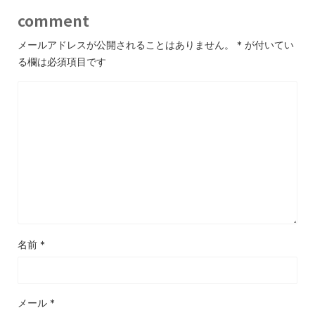
comment
メールアドレスが公開されることはありません。
*
が付いてい
る欄は必須項目です
名前
*
メール
*