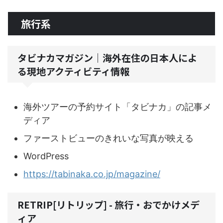
旅行系
タビナカマガジン｜海外在住の日本人によ
る現地アクティビティ情報
海外ツアーの予約サイト「タビナカ」の記事メ
ディア
ファーストビューのきれいな写真が映える
WordPress
https://tabinaka.co.jp/magazine/
RETRIP[リトリップ] - 旅行・おでかけメデ
ィア