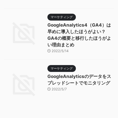
マーケティング
GoogleAnalytics4（GA4）は
早めに導入したほうがよい？
GA4の概要と移行したほうがよ
い理由まとめ
2022/5/14
マーケティング
GoogleAnalyticsのデータをス
プレッドシートでモニタリング
2022/5/7