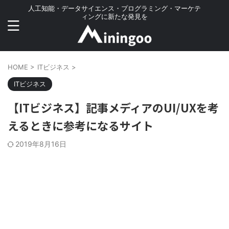
人工知能・データサイエンス・プログラミング・マーケテ
ィングに新たな発見を
HOME
>
ITビジネス
>
ITビジネス
【ITビジネス】記事メディアのUI/UXを考
えるときに参考になるサイト
2019年8月16日