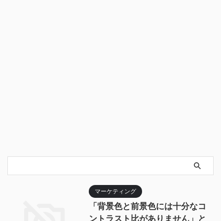
マーケティング
「背景色と前景色には十分なコ
ントラスト比がありません」と