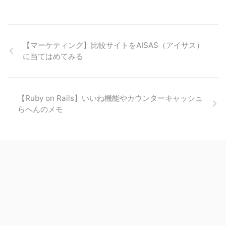
【マーケティング】比較サイトをAISAS（アイサス）
に当てはめてみる
【Ruby on Rails】いいね機能やカウンターキャッシュ
らへんのメモ