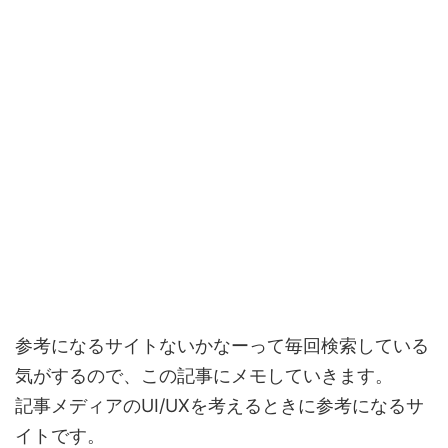
参考になるサイトないかなーって毎回検索している
気がするので、この記事にメモしていきます。
記事メディアのUI/UXを考えるときに参考になるサ
イトです。