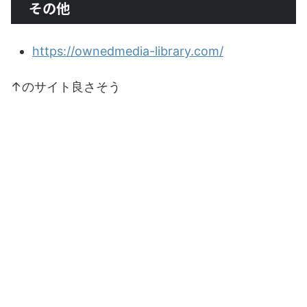
その他
https://ownedmedia-library.com/
↑のサイト良さそう