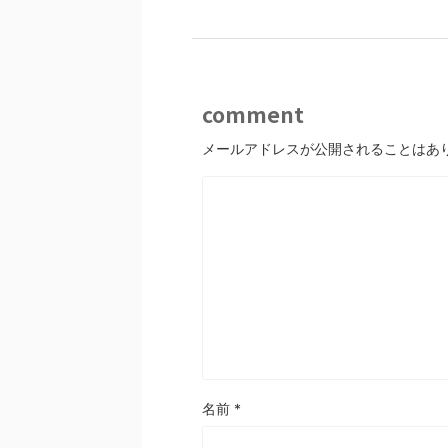
comment
メールアドレスが公開されることはあ
名前
*