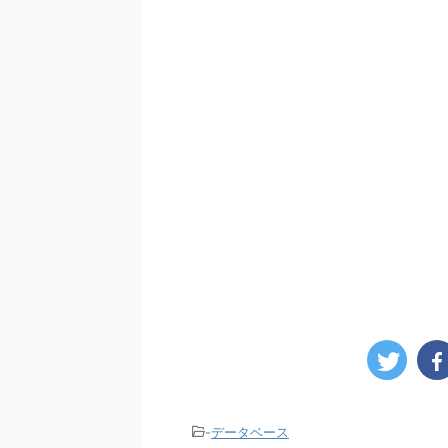
-
データベース