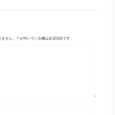
りません。
*
が付いている欄は必須項目です