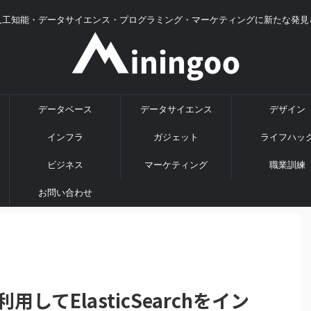
人工知能・データサイエンス・プログラミング・マーケティングに新たな発見
データベース
データサイエンス
デザイン
インフラ
ガジェット
ライフハッ
ビジネス
マーケティング
職業訓練
お問い合わせ
利用してElasticSearchをイン