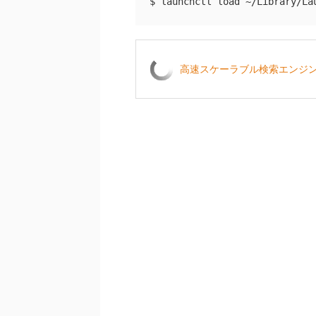
高速スケーラブル検索エンジン Elas