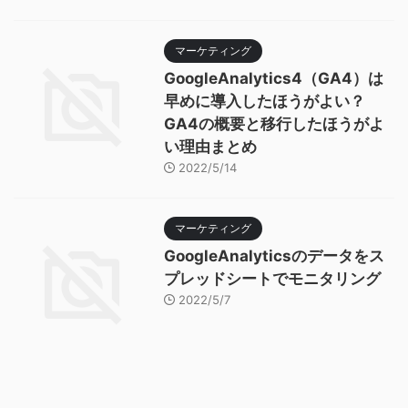
マーケティング
GoogleAnalytics4（GA4）は
早めに導入したほうがよい？
GA4の概要と移行したほうがよ
い理由まとめ
2022/5/14
マーケティング
GoogleAnalyticsのデータをス
プレッドシートでモニタリング
2022/5/7