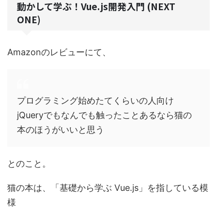
動かして学ぶ！Vue.js開発入門 (NEXT
ONE)
Amazonのレビューにて、
プログラミング始めたてくらいの人向け
jQueryでもなんでも触ったことあるなら猫の
本のほうがいいと思う
とのこと。
猫の本は、「基礎から学ぶ Vue.js」を指している模
様