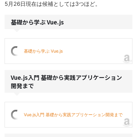
5月26日現在は候補としては3つほど。
基礎から学ぶ Vue.js
基礎から学ぶ Vue.js
Vue.js入門 基礎から実践アプリケーション
開発まで
Vue.js入門 基礎から実践アプリケーション開発まで