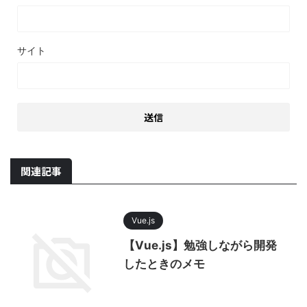
サイト
関連記事
Vue.js
【Vue.js】勉強しながら開発
したときのメモ