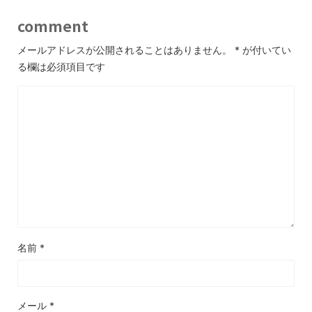
comment
メールアドレスが公開されることはありません。
*
が付いてい
る欄は必須項目です
名前
*
メール
*