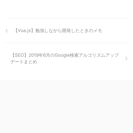
【Vue.js】勉強しながら開発したときのメモ
【SEO】2019年6月のGoogle検索アルゴリズムアップ
デートまとめ