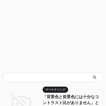
マーケティング
「背景色と前景色には十分なコ
ントラスト比がありません」と