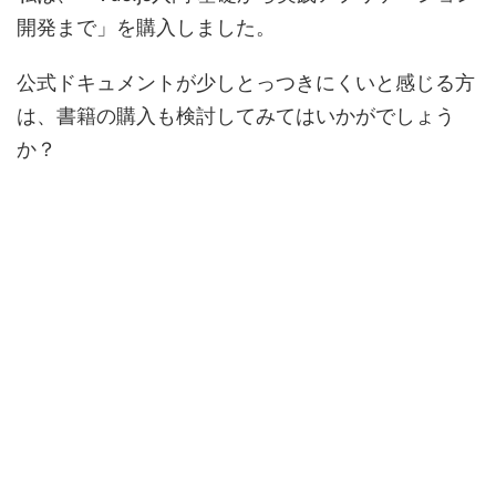
開発まで」を購入しました。
公式ドキュメントが少しとっつきにくいと感じる方
は、書籍の購入も検討してみてはいかがでしょう
か？